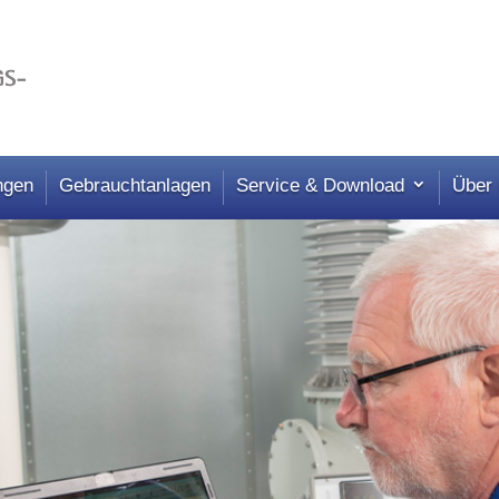
ngen
Gebrauchtanlagen
Service & Download
Über