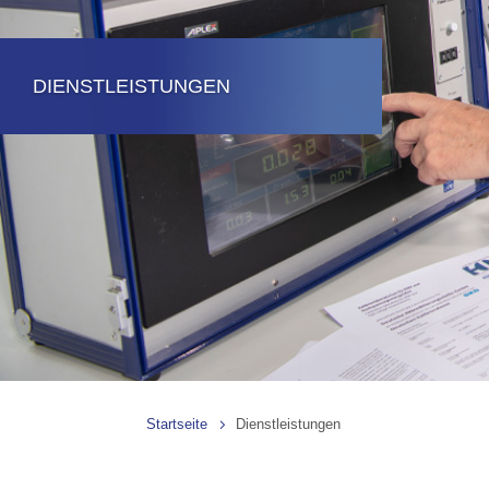
DIENSTLEISTUNGEN
Startseite
Dienstleistungen