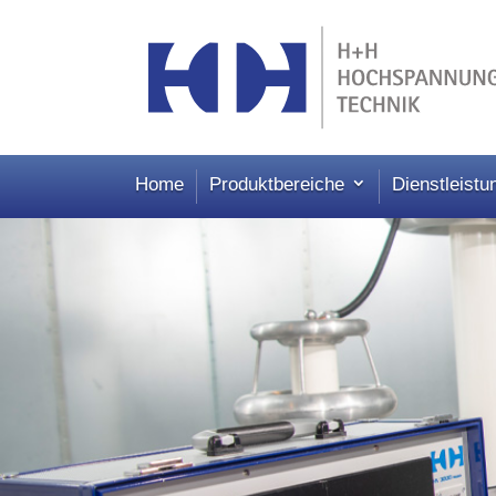
Home
Produktbereiche
Dienstleistu