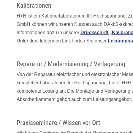
Kalibrationen
H+H ist ein Kalibrierlaboratorium für Hochspannung.
GmbH können wir unseren Kunden auch DAkkS-akkrediti
Informationen dazu in unserer
Druckschrift „Kalibrati
Unter dem folgenden Link finden Sie unser
Leistungsa
Reparatur / Modernisierung / Verlagerung
Von der Reparatur elektrischer und elektronischer Mess
kompletter Laboratorien für Hochspannung, bietet H+H
kompetente Lösung an. Die Montage und Verlagerung
Absorberkammern gehört auch zum Leistungsangebot.
Praxisseminare / Wissen vor Ort