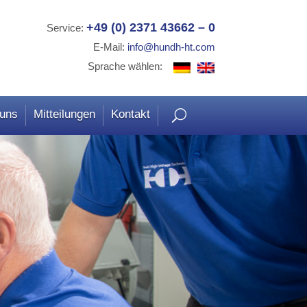
+49 (0) 2371 43662 – 0
Service:
E-Mail:
info@hundh-ht.com
Sprache wählen:
 uns
Mitteilungen
Kontakt