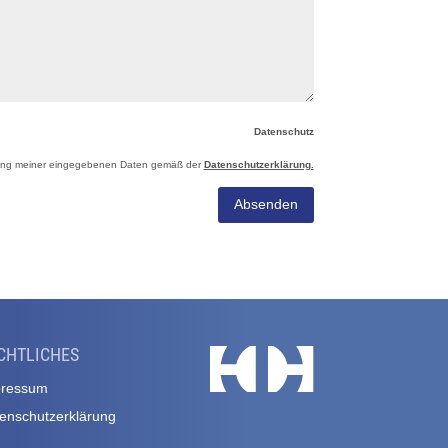
Datenschutz
itung meiner eingegebenen Daten gemäß der
Datenschutzerklärung.
Absenden
CHTLICHES
pressum
enschutzerklärung