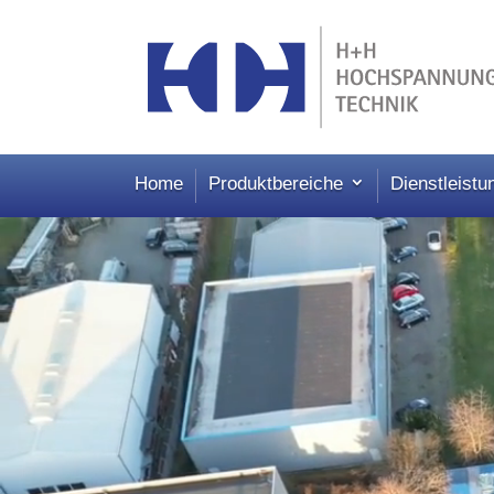
Home
Produktbereiche
Dienstleistu