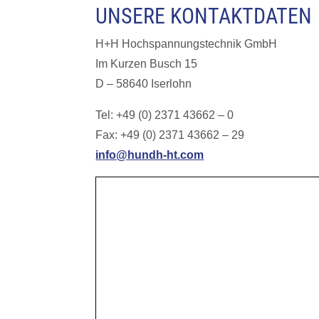
UNSERE KONTAKTDATEN
H+H Hochspannungstechnik GmbH
Im Kurzen Busch 15
D – 58640 Iserlohn
Tel: +49 (0) 2371 43662 – 0
Fax: +49 (0) 2371 43662 – 29
info@hundh-ht.com