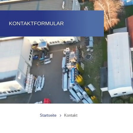
KONTAKTFORMULAR
Startseite
Kontakt