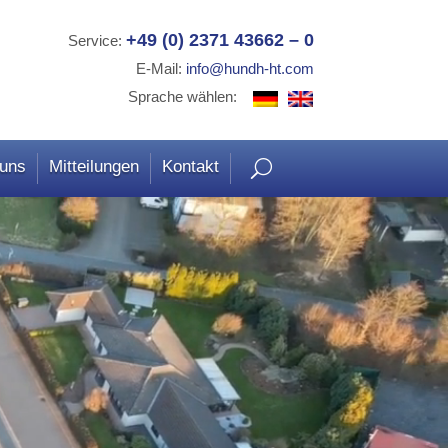
+49 (0) 2371 43662 – 0
Service:
E-Mail:
info@hundh-ht.com
Sprache wählen:
 uns
Mitteilungen
Kontakt