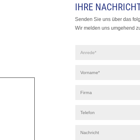
IHRE NACHRICH
Senden Sie uns über das fol
Wir melden uns umgehend zu