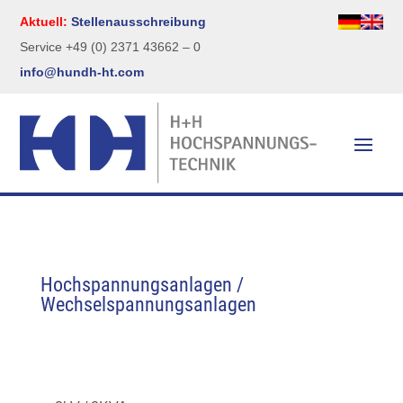
Aktuell:
Stellenausschreibung
Service +49 (0) 2371 43662 – 0
info@hundh-ht.com
Hochspannungsanlagen /
Wechselspannungsanlagen