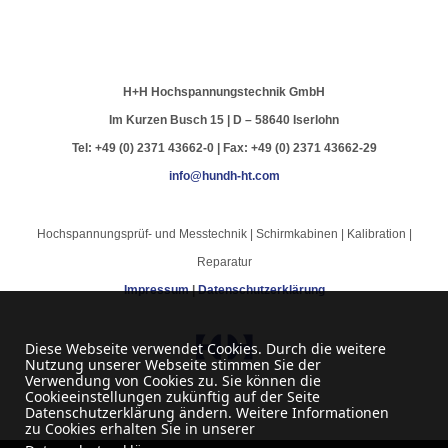
H+H Hochspannungstechnik GmbH
Im Kurzen Busch 15 | D – 58640 Iserlohn
Tel: +49 (0) 2371 43662-0 | Fax: +49 (0) 2371 43662-29
info@hundh-ht.com
Hochspannungsprüf- und Messtechnik | Schirmkabinen | Kalibration |
Reparatur
Impressum
|
Datenschutzerklärung
Diese Webseite verwendet Cookies. Durch die weitere
Nutzung unserer Webseite stimmen Sie der
Verwendung von Cookies zu. Sie können die
Cookieeinstellungen zukünftig auf der Seite
Datenschutzerklärung ändern. Weitere Informationen
zu Cookies erhalten Sie in unserer